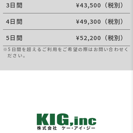
3日間
¥43,500（税別）
4日間
¥49,300（税別）
5日間
¥52,200（税別）
※5日間を超えるご利用をご希望の際はお問い合わせく
ださい。