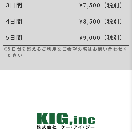
3日間
¥7,500（税別）
4日間
¥8,500（税別）
5日間
¥9,000（税別）
※5日間を超えるご利用をご希望の際はお問い合わせく
ださい。