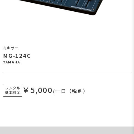
ミキサー
MG-124C
YAMAHA
￥5,000
レンタル
/一日（税別）
基本料金