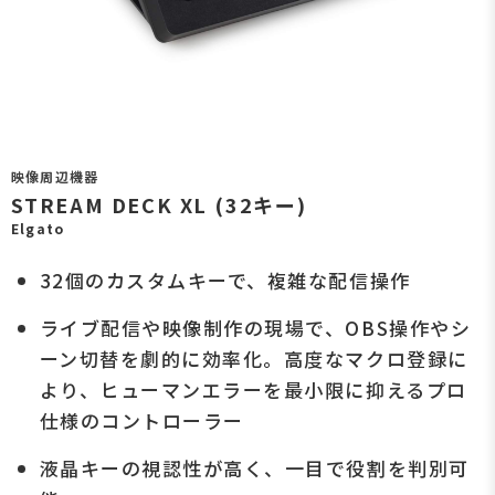
映像周辺機器
STREAM DECK XL (32キー)
Elgato
32個のカスタムキーで、複雑な配信操作
ライブ配信や映像制作の現場で、OBS操作やシ
ーン切替を劇的に効率化。高度なマクロ登録に
より、ヒューマンエラーを最小限に抑えるプロ
仕様のコントローラー
液晶キーの視認性が高く、一目で役割を判別可