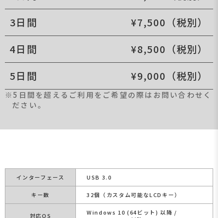
3日間
¥7,500（税別）
4日間
¥8,500（税別）
5日間
¥9,000（税別）
※5日間を超えるご利用をご希望の際はお問い合わせく
ださい。
インターフェース
USB 3.0
キー数
32個（カスタム可能なLCDキー）
Windows 10 (64ビット) 以降 /
対応OS