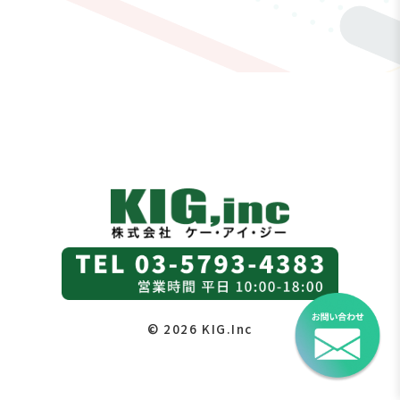
© 2026 KIG.Inc