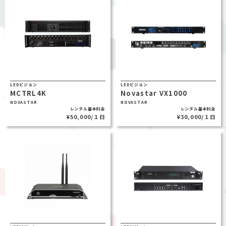
LEDビジョン
LEDビジョン
MCTRL4K
Novastar VX1000
NOVASTAR
NOVASTAR
レンタル基本料金
レンタル基本料金
¥50,000/１日
¥30,000/１日