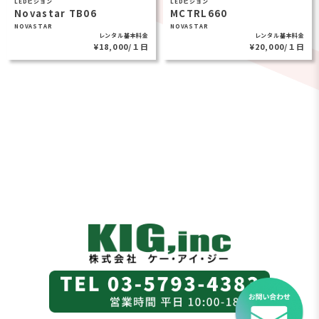
LEDビジョン
LEDビジョン
Novastar TB06
MCTRL660
NOVASTAR
NOVASTAR
レンタル基本料金
レンタル基本料金
¥18,000/１日
¥20,000/１日