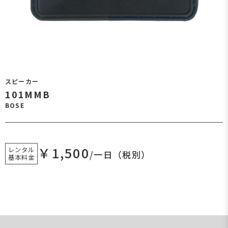
スピーカー
101MMB
BOSE
￥1,500
レンタル
/一日（税別）
基本料金