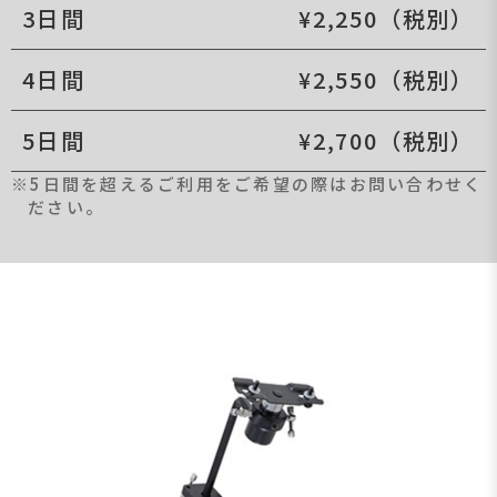
3日間
¥2,250（税別）
4日間
¥2,550（税別）
5日間
¥2,700（税別）
※5日間を超えるご利用をご希望の際はお問い合わせく
ださい。