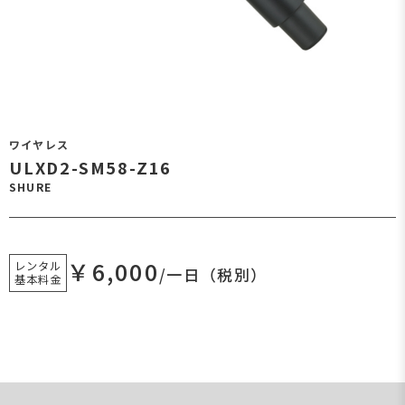
ワイヤレス
ULXD2-SM58-Z16
SHURE
￥6,000
レンタル
/一日（税別）
基本料金