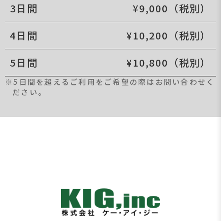
3日間
¥9,000（税別）
4日間
¥10,200（税別）
5日間
¥10,800（税別）
※5日間を超えるご利用をご希望の際はお問い合わせく
ださい。