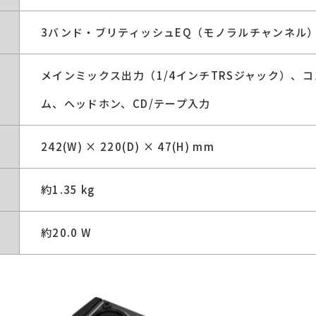
3バンド・ブリティッシュEQ（モノラルチャンネル
メインミックス出力（1/4インチTRSジャック）、
ム、ヘッドホン、CD/テープ入力
242(W) × 220(D) × 47(H) mm
約1.35 kg
約20.0 W