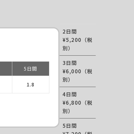
2日間
¥5,200（税
別）
。
3日間
間
5日間
¥6,000（税
別）
1.8
4日間
¥6,800（税
別）
5日間
¥7,200（税