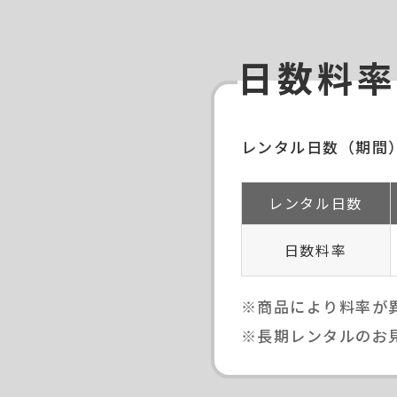
日数料率
レンタル日数（期間
レンタル日数
日数料率
※商品により料率が
※長期レンタルのお