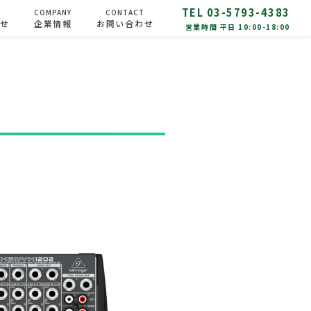
TEL 03-5793-4383
O
COMPANY
CONTACT
らせ
企業情報
お問い合わせ
営業時間 平日 10:00-18:00