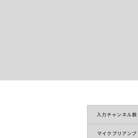
入力チャンネル数
マイクプリアンプ